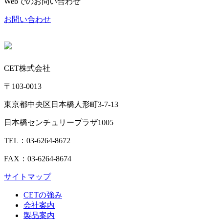
Webでのお問い合わせ
お問い合わせ
CET株式会社
〒103-0013
東京都中央区日本橋人形町3-7-13
日本橋センチュリープラザ1005
TEL：03-6264-8672
FAX：03-6264-8674
サイトマップ
CETの強み
会社案内
製品案内