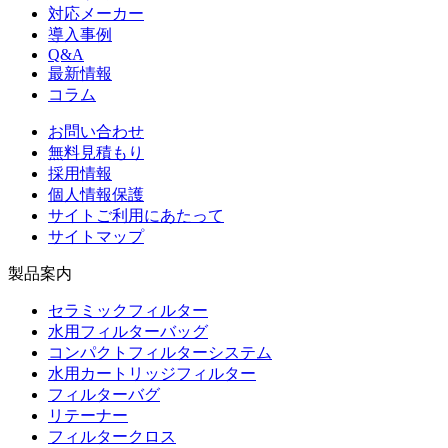
対応メーカー
導入事例
Q&A
最新情報
コラム
お問い合わせ
無料見積もり
採用情報
個人情報保護
サイトご利用にあたって
サイトマップ
製品案内
セラミックフィルター
水用フィルターバッグ
コンパクトフィルターシステム
水用カートリッジフィルター
フィルターバグ
リテーナー
フィルタークロス