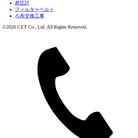
差圧計
フィルターベルト
ろ布交換工事
©2026 CET Co., Ltd. All Rights Reserved.