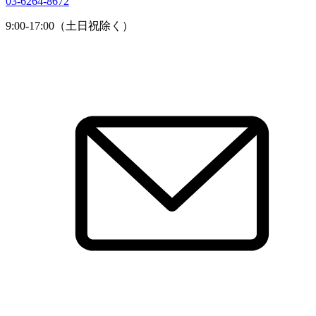
03-6264-8672
9:00-17:00（土日祝除く）