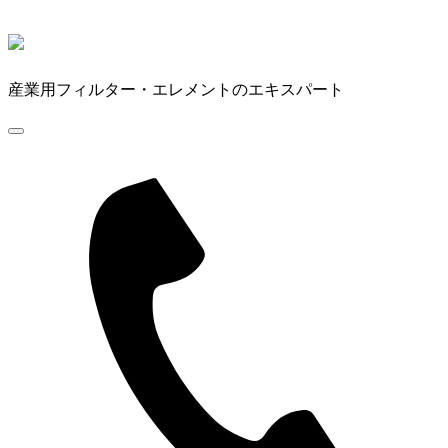
産業用フィルター・エレメントのエキスパート