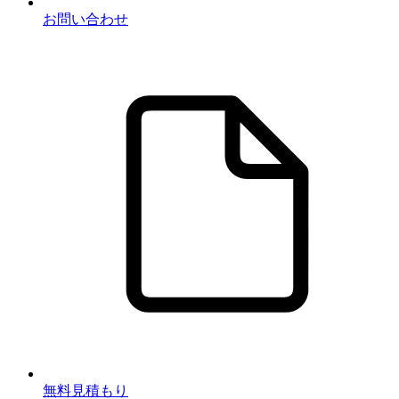
お問い合わせ
無料見積もり