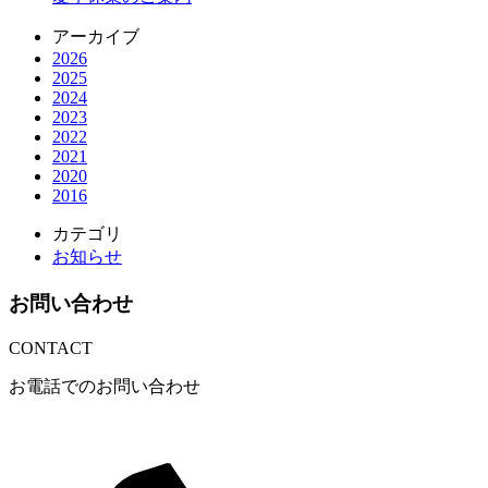
アーカイブ
2026
2025
2024
2023
2022
2021
2020
2016
カテゴリ
お知らせ
お問い合わせ
CONTACT
お電話でのお問い合わせ