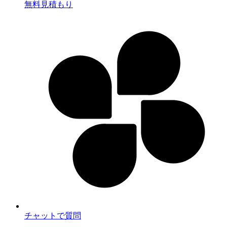
無料見積もり
チャットで質問