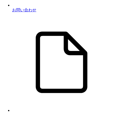
お問い合わせ