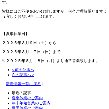
す。
皆様にはご不便をおかけ致しますが、何卒ご理解賜りますよ
う宜しくお願い申し上げます。
【夏季休業日】
２０２５年８月９日（土）から
２０２５年８月１７日（日）まで
※２０２５年８月１８日（月）より通常営業致します。
< 前の記事へ
次の記事へ >
｜
新着情報一覧に戻る
｜
最近の記事
夏季休業のご案内
年末年始営業のご案内
夏季休業のご案内