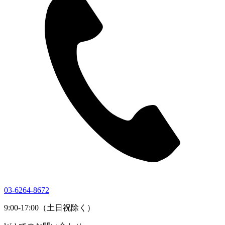
03-6264-8672
9:00-17:00（土日祝除く）