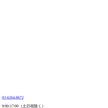
03-6264-8672
9:00-17:00（土日祝除く）