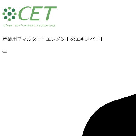
産業用フィルター・エレメントのエキスパート