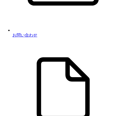
お問い合わせ