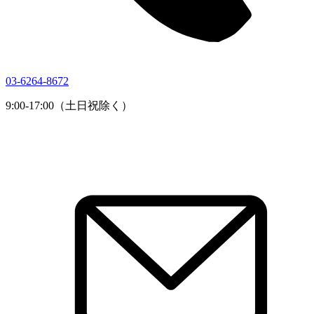
03-6264-8672
9:00-17:00（土日祝除く）