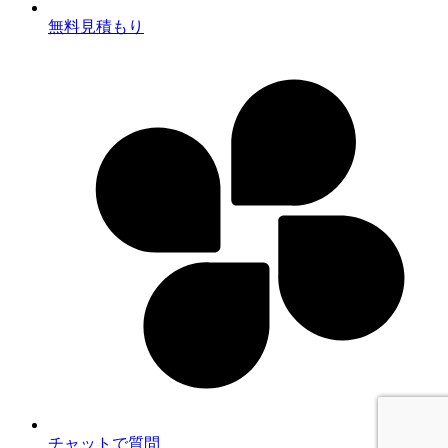
無料見積もり
チャットで質問