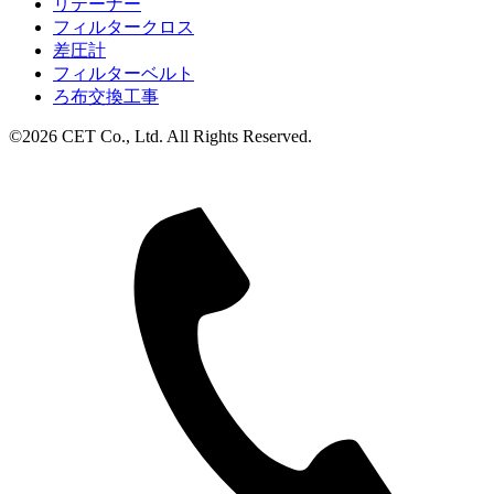
リテーナー
フィルタークロス
差圧計
フィルターベルト
ろ布交換工事
©2026 CET Co., Ltd. All Rights Reserved.