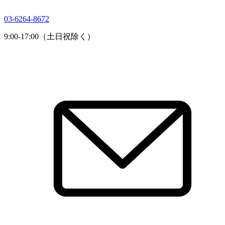
03-6264-8672
9:00-17:00（土日祝除く）