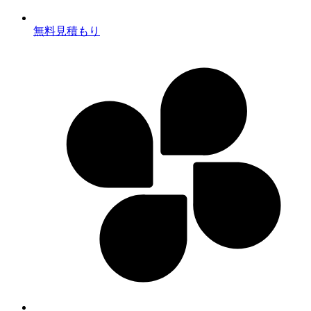
無料見積もり