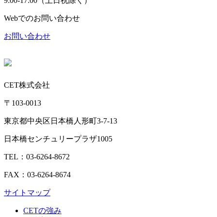
9:00-17:00（土日祝除く）
Webでのお問い合わせ
お問い合わせ
CET株式会社
〒103-0013
東京都中央区日本橋人形町3-7-13
日本橋センチュリープラザ1005
TEL：03-6264-8672
FAX：03-6264-8674
サイトマップ
CETの強み