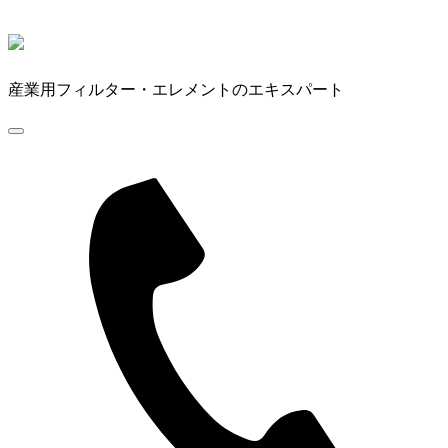
産業用フィルター・エレメントのエキスパート