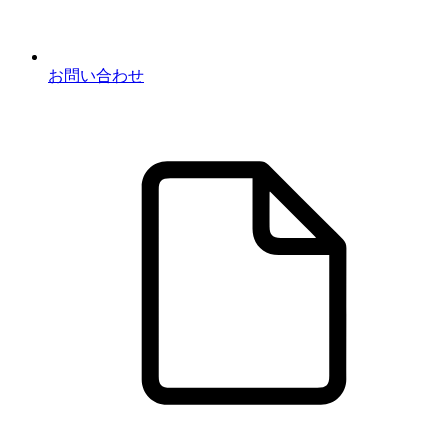
お問い合わせ