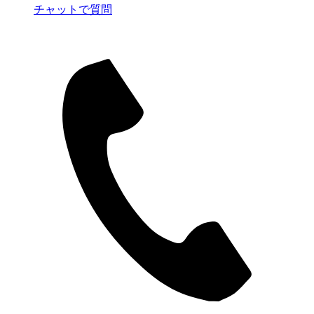
チャットで質問