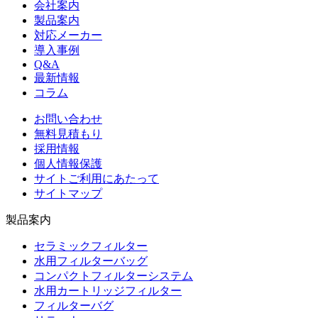
会社案内
製品案内
対応メーカー
導入事例
Q&A
最新情報
コラム
お問い合わせ
無料見積もり
採用情報
個人情報保護
サイトご利用にあたって
サイトマップ
製品案内
セラミックフィルター
水用フィルターバッグ
コンパクトフィルターシステム
水用カートリッジフィルター
フィルターバグ