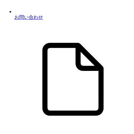
お問い合わせ