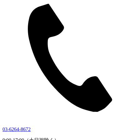
03-6264-8672