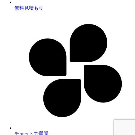
無料見積もり
チャットで質問