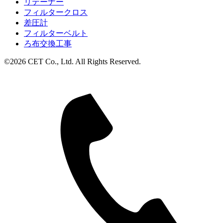
リテーナー
フィルタークロス
差圧計
フィルターベルト
ろ布交換工事
©2026 CET Co., Ltd. All Rights Reserved.