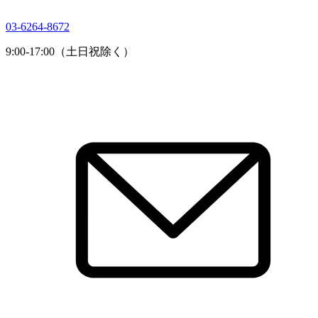
03-6264-8672
9:00-17:00（土日祝除く）