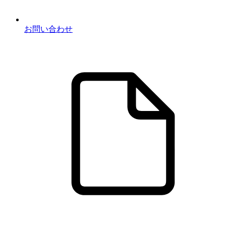
お問い合わせ