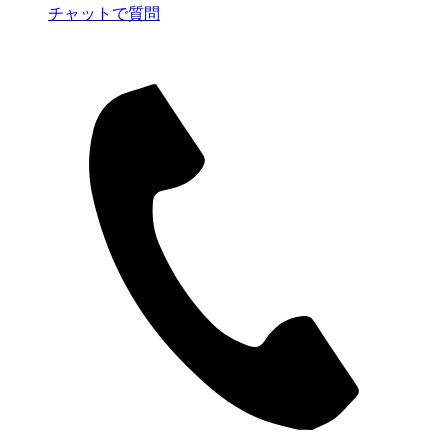
チャットで質問