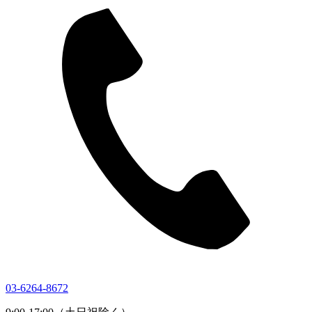
03-6264-8672