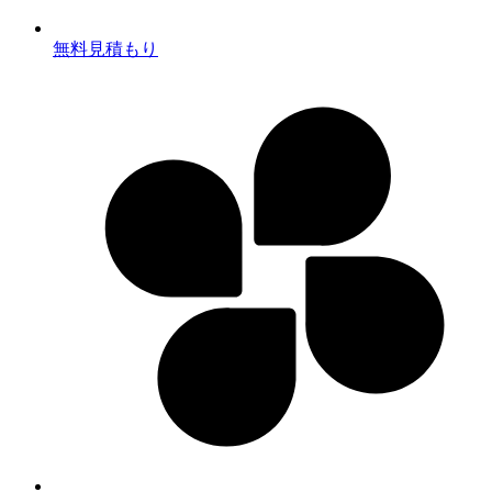
無料見積もり