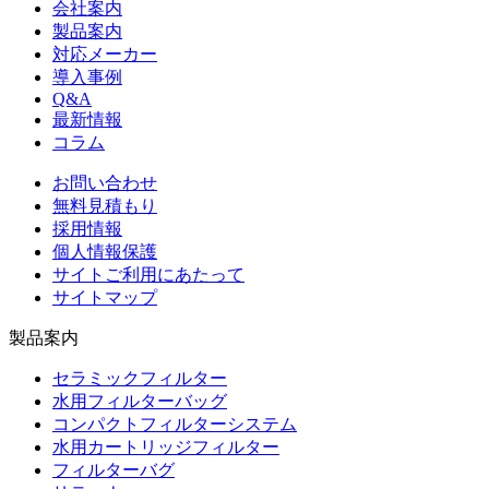
会社案内
製品案内
対応メーカー
導入事例
Q&A
最新情報
コラム
お問い合わせ
無料見積もり
採用情報
個人情報保護
サイトご利用にあたって
サイトマップ
製品案内
セラミックフィルター
水用フィルターバッグ
コンパクトフィルターシステム
水用カートリッジフィルター
フィルターバグ