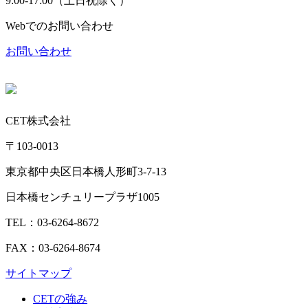
9:00-17:00（土日祝除く）
Webでのお問い合わせ
お問い合わせ
CET株式会社
〒103-0013
東京都中央区日本橋人形町3-7-13
日本橋センチュリープラザ1005
TEL：03-6264-8672
FAX：03-6264-8674
サイトマップ
CETの強み