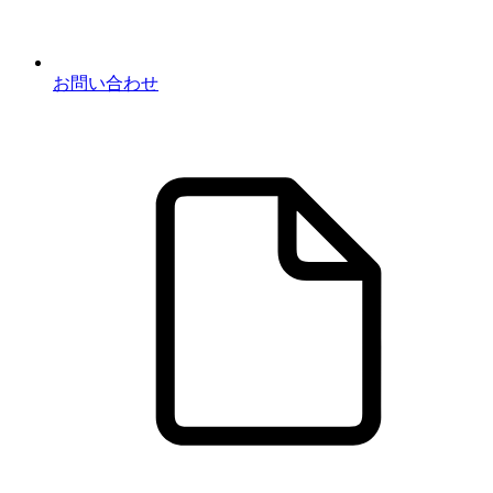
お問い合わせ