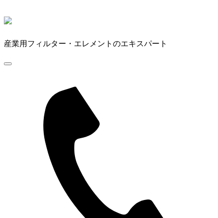
産業用フィルター・エレメントのエキスパート