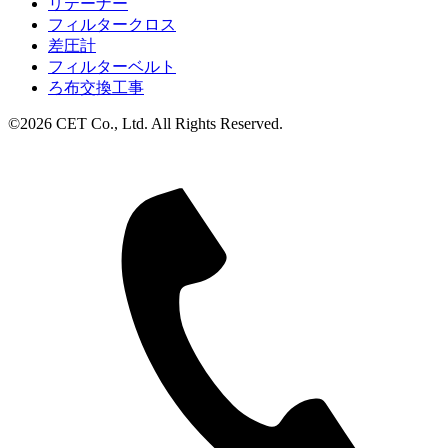
リテーナー
フィルタークロス
差圧計
フィルターベルト
ろ布交換工事
©2026 CET Co., Ltd. All Rights Reserved.