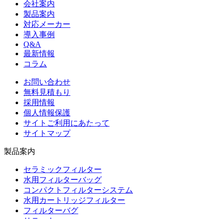
会社案内
製品案内
対応メーカー
導入事例
Q&A
最新情報
コラム
お問い合わせ
無料見積もり
採用情報
個人情報保護
サイトご利用にあたって
サイトマップ
製品案内
セラミックフィルター
水用フィルターバッグ
コンパクトフィルターシステム
水用カートリッジフィルター
フィルターバグ