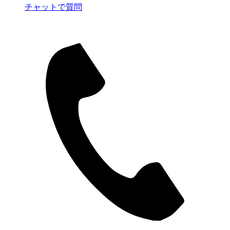
チャットで質問