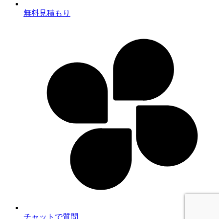
無料見積もり
チャットで質問