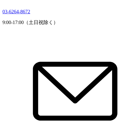
03-6264-8672
9:00-17:00（土日祝除く）