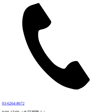
03-6264-8672