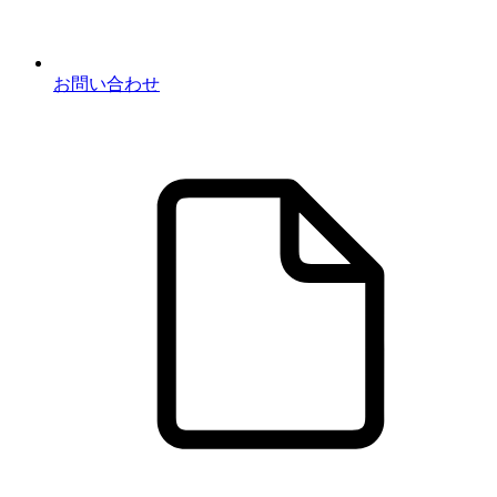
お問い合わせ