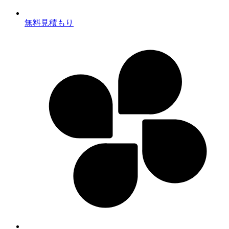
無料見積もり