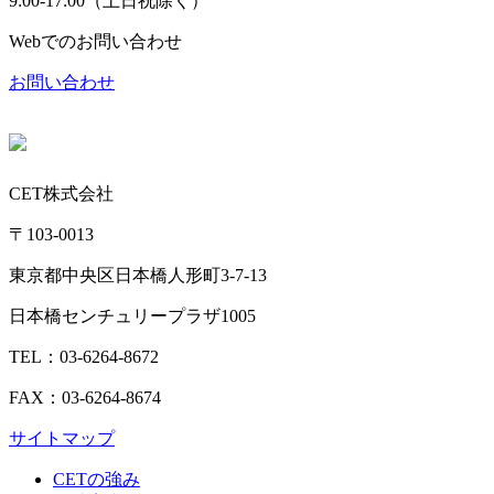
9:00-17:00（土日祝除く）
Webでのお問い合わせ
お問い合わせ
CET株式会社
〒103-0013
東京都中央区日本橋人形町3-7-13
日本橋センチュリープラザ1005
TEL：03-6264-8672
FAX：03-6264-8674
サイトマップ
CETの強み