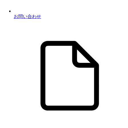
お問い合わせ