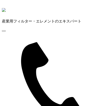
産業用フィルター・エレメントのエキスパート