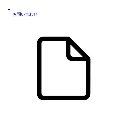
お問い合わせ