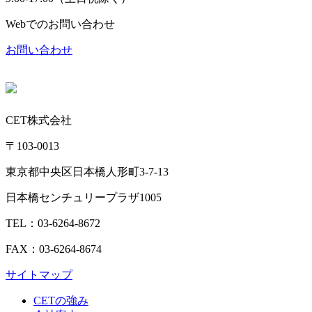
Webでのお問い合わせ
お問い合わせ
CET株式会社
〒103-0013
東京都中央区日本橋人形町3-7-13
日本橋センチュリープラザ1005
TEL：03-6264-8672
FAX：03-6264-8674
サイトマップ
CETの強み