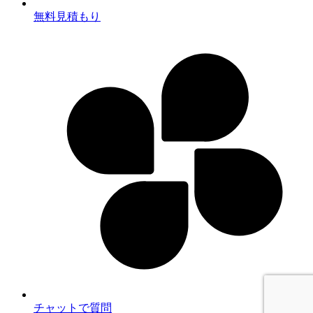
無料見積もり
チャットで質問