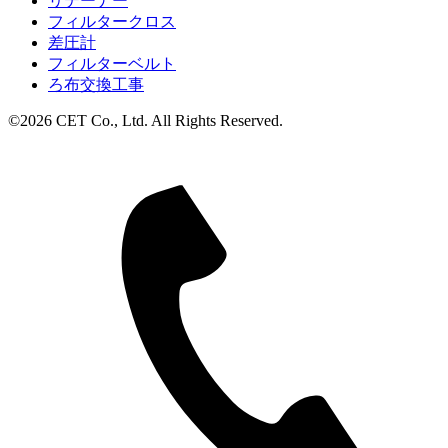
リテーナー
フィルタークロス
差圧計
フィルターベルト
ろ布交換工事
©2026 CET Co., Ltd. All Rights Reserved.