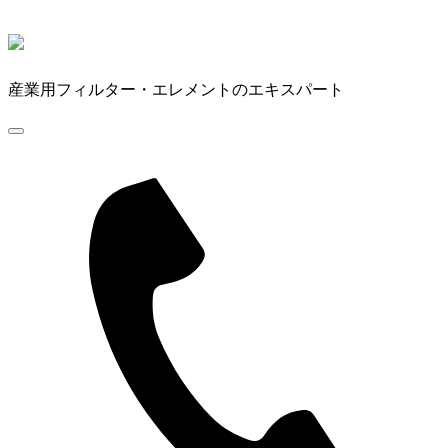
産業用フィルター・エレメントのエキスパート