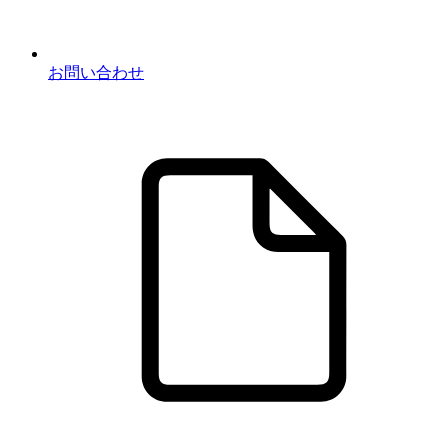
お問い合わせ