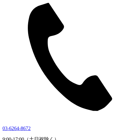
03-6264-8672
9:00-17:00（土日祝除く）