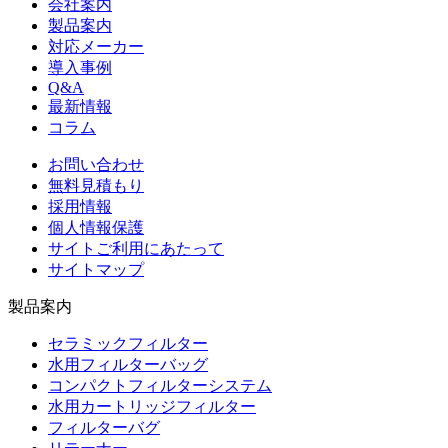
会社案内
製品案内
対応メーカー
導入事例
Q&A
最新情報
コラム
お問い合わせ
無料見積もり
採用情報
個人情報保護
サイトご利用にあたって
サイトマップ
製品案内
セラミックフィルター
水用フィルターバッグ
コンパクトフィルターシステム
水用カートリッジフィルター
フィルターバグ