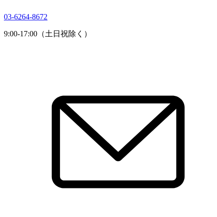
03-6264-8672
9:00-17:00（土日祝除く）