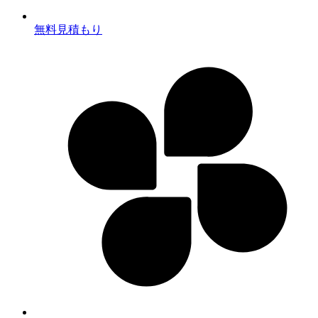
無料見積もり