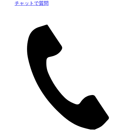
チャットで質問