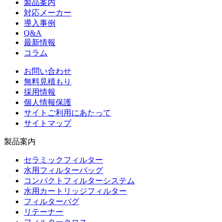
製品案内
対応メーカー
導入事例
Q&A
最新情報
コラム
お問い合わせ
無料見積もり
採用情報
個人情報保護
サイトご利用にあたって
サイトマップ
製品案内
セラミックフィルター
水用フィルターバッグ
コンパクトフィルターシステム
水用カートリッジフィルター
フィルターバグ
リテーナー