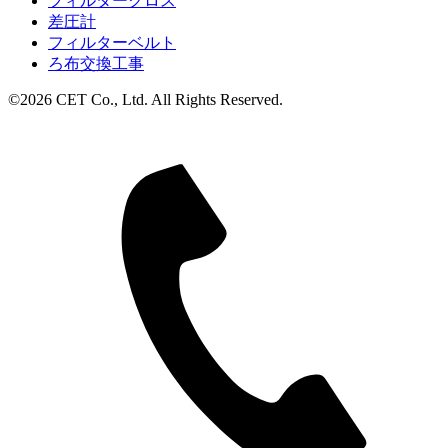
フィルタークロス
差圧計
フィルターベルト
ろ布交換工事
©2026 CET Co., Ltd. All Rights Reserved.