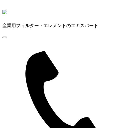
産業用フィルター・エレメントのエキスパート