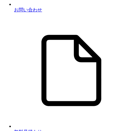
お問い合わせ