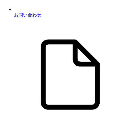
お問い合わせ