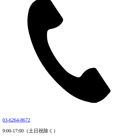
03-6264-8672
9:00-17:00（土日祝除く）