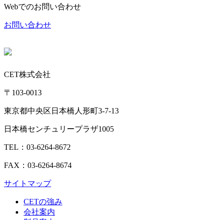
Webでのお問い合わせ
お問い合わせ
CET株式会社
〒103-0013
東京都中央区日本橋人形町3-7-13
日本橋センチュリープラザ1005
TEL：03-6264-8672
FAX：03-6264-8674
サイトマップ
CETの強み
会社案内