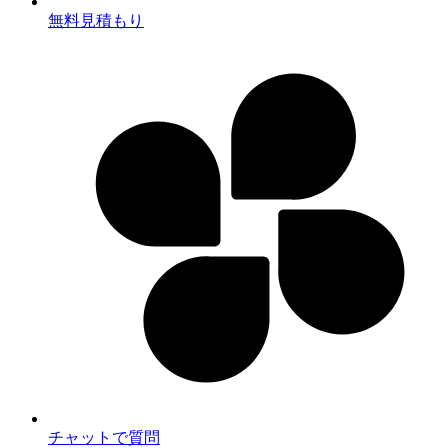
無料見積もり
チャットで質問