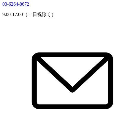
03-6264-8672
9:00-17:00（土日祝除く）